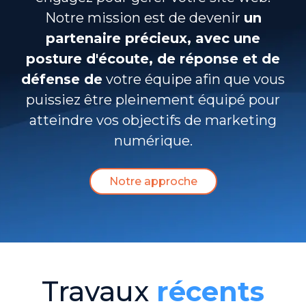
Notre mission est de devenir
un
partenaire précieux, avec une
posture d'écoute, de réponse et de
défense de
votre équipe afin que vous
puissiez être pleinement équipé pour
atteindre vos objectifs de marketing
numérique.
Notre approche
Travaux
récents