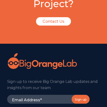
Project?
Contact Us
Sign up to receive Big Orange Lab updates and
insights from our team.