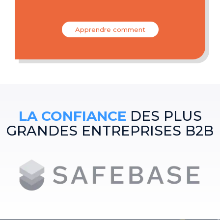
Apprendre comment
LA CONFIANCE
DES PLUS
GRANDES ENTREPRISES B2B