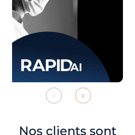
Nos clients sont