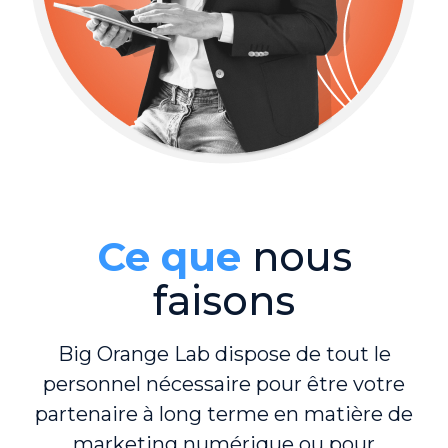
Ce que
nous
faisons
Big Orange Lab dispose de tout le
personnel nécessaire pour être votre
partenaire à long terme en matière de
marketing numérique ou pour