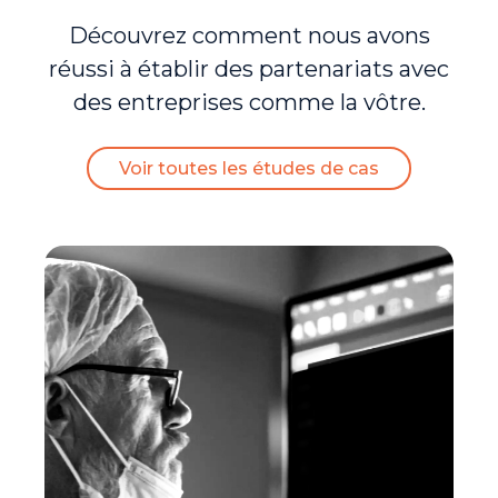
Découvrez comment nous avons
réussi à établir des partenariats avec
des entreprises comme la vôtre.
Voir toutes les études de cas