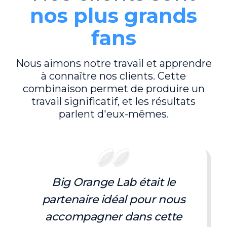
nos plus grands
fans
Nous aimons notre travail et apprendre
à connaître nos clients. Cette
combinaison permet de produire un
travail significatif, et les résultats
parlent d'eux-mêmes.
Big Orange Lab était le
partenaire idéal pour nous
accompagner dans cette