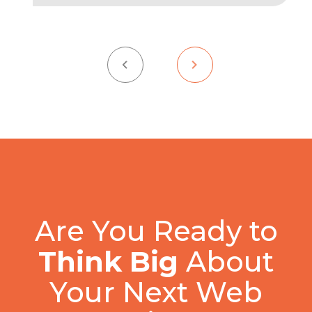
Are You Ready to
Think Big
About
Your Next Web