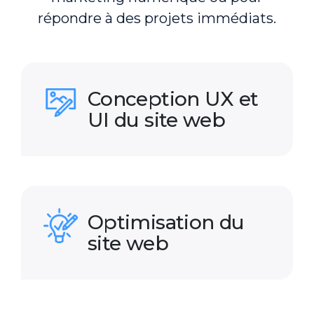
répondre à des projets immédiats.
Conception UX et
UI du site web
Optimisation du
site web