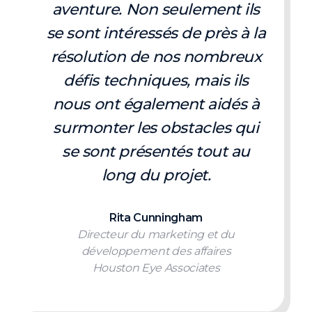
aventure. Non seulement ils
se sont intéressés de près à la
résolution de nos nombreux
défis techniques, mais ils
nous ont également aidés à
surmonter les obstacles qui
se sont présentés tout au
long du projet.
Rita Cunningham
Directeur du marketing et du
développement des affaires
Houston Eye Associates