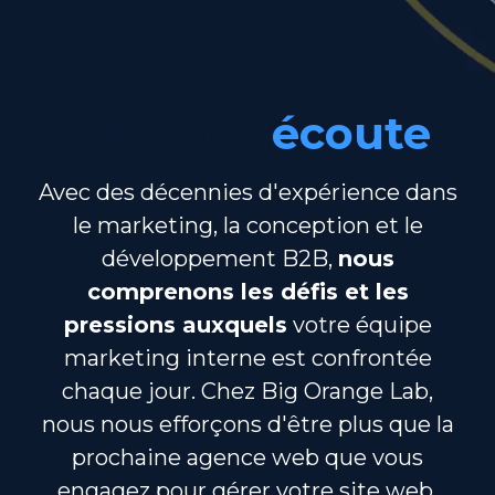
L'art de l'
écoute
Avec des décennies d'expérience dans
le marketing, la conception et le
développement B2B,
nous
comprenons les défis et les
pressions auxquels
votre équipe
marketing interne est confrontée
chaque jour. Chez Big Orange Lab,
nous nous efforçons d'être plus que la
prochaine agence web que vous
engagez pour gérer votre site web.